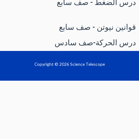
درس الضغط - صف سابع
قوانين نيوتن - صف سابع
درس الحركة-صف سادس
Copyright © 2026 Science Telescope