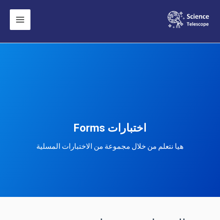
اختبارات Forms
هيا نتعلم من خلال مجموعة من الاختبارات المسلية