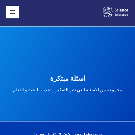
اسئلة مبتكرة
مجموعة من الاسئلة التي تثير التفكير و تجذب للبحث و التعلم
Copyright © 2026 Science Telescope