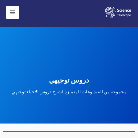
دروس توجيهي
مجموعة من الفيديوهات المتميزة لشرح دروس الاجياء توجيهي